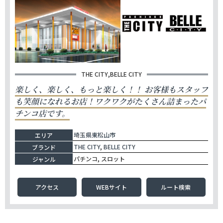
THE CITY
,
BELLE CITY
楽しく、楽しく、もっと楽しく！！ お客様もスタッフ
も笑顔になれるお店！ワクワクがたくさん詰まったパ
チンコ店です。
埼玉県東松山市
エリア
THE CITY
,
BELLE CITY
ブランド
パチンコ
,
スロット
ジャンル
アクセス
WEBサイト
ルート検索