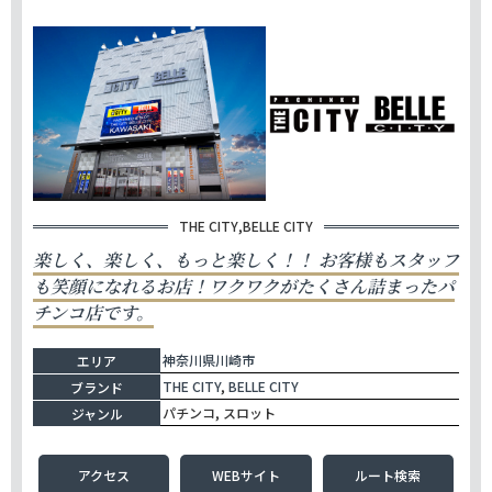
THE CITY
,
BELLE CITY
楽しく、楽しく、もっと楽しく！！ お客様もスタッフ
も笑顔になれるお店！ワクワクがたくさん詰まったパ
チンコ店です。
神奈川県川崎市
エリア
THE CITY
,
BELLE CITY
ブランド
パチンコ
,
スロット
ジャンル
アクセス
WEBサイト
ルート検索