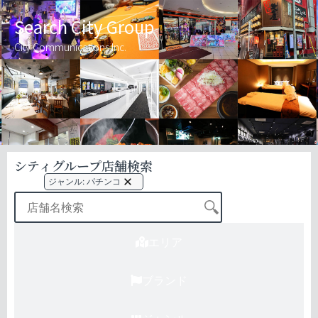
Search City Group
City Communications Inc.
シティグループ店舗検索
ジャンル:
パチンコ
エリア
ブランド