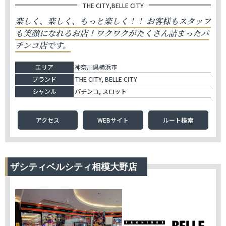
THE CITY
,
BELLE CITY
楽しく、楽しく、もっと楽しく！！ お客様もスタッフ
も笑顔になれるお店！ワクワクがたくさん詰まったパ
チンコ店です。
神奈川県横浜市
エリア
THE CITY
,
BELLE CITY
ブランド
パチンコ
,
スロット
ジャンル
アクセス
WEBサイト
ルート検索
ザシティベルシティ相模大野店