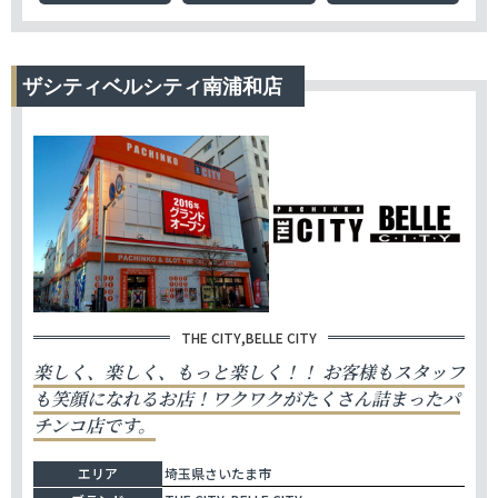
ザシティベルシティ南浦和店
THE CITY
,
BELLE CITY
楽しく、楽しく、もっと楽しく！！ お客様もスタッフ
も笑顔になれるお店！ワクワクがたくさん詰まったパ
チンコ店です。
埼玉県さいたま市
エリア