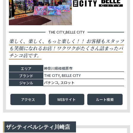
THE CITY
,
BELLE CITY
楽しく、楽しく、もっと楽しく！！ お客様もスタッフ
も笑顔になれるお店！ワクワクがたくさん詰まったパ
チンコ店です。
神奈川県相模原市
エリア
THE CITY
,
BELLE CITY
ブランド
パチンコ
,
スロット
ジャンル
アクセス
WEBサイト
ルート検索
ザシティベルシティ川崎店